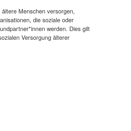
f ältere Menschen versorgen,
anisationen, die soziale oder
undpartner*innen werden. Dies gilt
sozialen Versorgung älterer