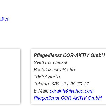
aften
Pflegedienst COR-AKTIV GmbH
Svetlana Heckel
Pestalozzistraße 65
10627 Berlin
Telefon: 030 / 31 99 70 17
E-Mail:
coraktiv@yahoo.com
Pflegedienst COR-AKTIV GmbH