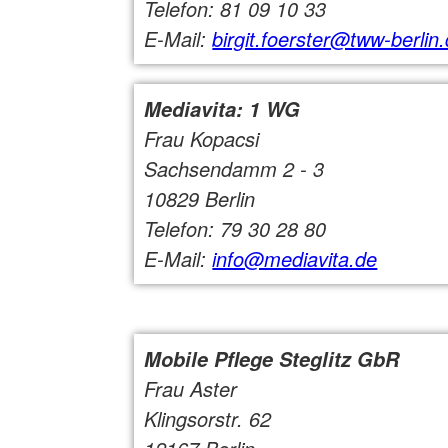
Telefon: 81 09 10 33
E-Mail:
birgit.foerster@tww-berlin
Mediavita: 1 WG
Frau Kopacsi
Sachsendamm 2 - 3
10829 Berlin
Telefon: 79 30 28 80
E-Mail:
info@mediavita.de
Mobile Pflege Steglitz GbR
Frau Aster
Klingsorstr. 62