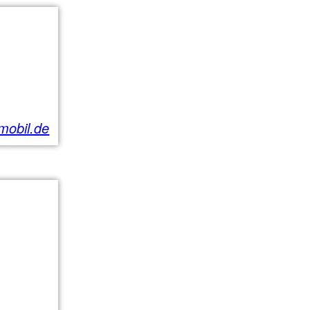
mobil.de