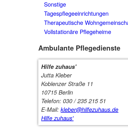
Sonstige
Tagespflegeeinrichtungen
Therapeutische Wohngemeinsch
Vollstationäre Pflegeheime
Ambulante Pflegedienste
Hilfe zuhaus'
Jutta Kleber
Koblenzer Straße 11
10715 Berlin
Telefon: 030 / 235 215 51
E-Mail:
kleber@hilfezuhaus.de
Hilfe zuhaus'