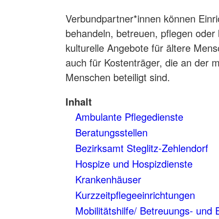
Verbundpartner*innen können Einri
behandeln, betreuen, pflegen oder b
kulturelle Angebote für ältere Men
auch für Kostenträger, die an der m
Menschen beteiligt sind.
Inhalt
Ambulante Pflegedienste
Beratungsstellen
Bezirksamt Steglitz-Zehlendorf
Hospize und Hospizdienste
Krankenhäuser
Kurzzeitpflegeeinrichtungen
Mobilitätshilfe/ Betreuungs- und