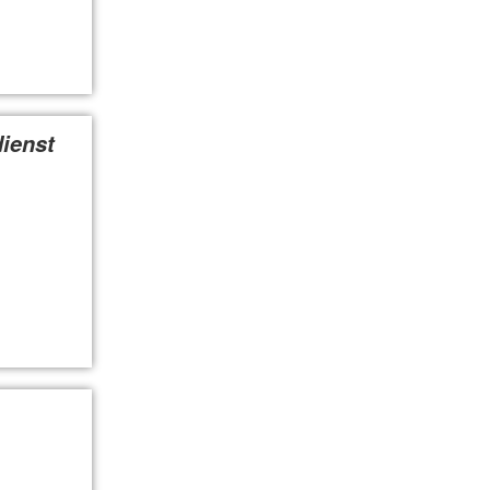
ienst