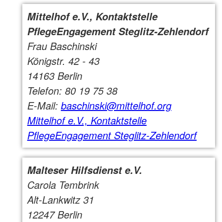
Mittelhof e.V., Kontaktstelle
PflegeEngagement Steglitz-Zehlendorf
Frau Baschinski
Königstr. 42 - 43
14163 Berlin
Telefon: 80 19 75 38
E-Mail:
baschinski@mittelhof.org
Mittelhof e.V., Kontaktstelle
PflegeEngagement Steglitz-Zehlendorf
Malteser Hilfsdienst e.V.
Carola Tembrink
Alt-Lankwitz 31
12247 Berlin