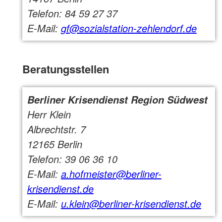
Telefon: 84 59 27 37
E-Mail:
gf@sozialstation-zehlendorf.de
Beratungsstellen
Berliner Krisendienst Region Südwest
Herr Klein
Albrechtstr. 7
12165 Berlin
Telefon: 39 06 36 10
E-Mail:
a.hofmeister@berliner-
krisendienst.de
E-Mail:
u.klein@berliner-krisendienst.de