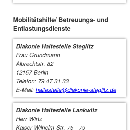
Mobilitätshilfe/ Betreuungs- und
Entlastungsdienste
Diakonie Haltestelle Steglitz
Frau Grundmann
Albrechtstr. 82
12157 Berlin
Telefon: 79 47 31 33
E-Mail:
haltestelle@diakonie-steglitz.de
Diakonie Haltestelle Lankwitz
Herr Wirtz
Kaiser-Wilhelm-Str. 75 - 79