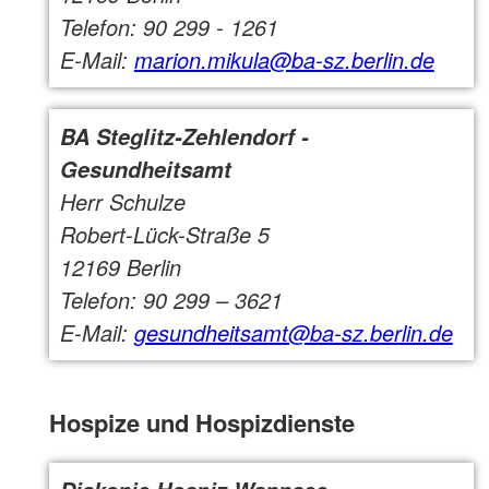
Telefon: 90 299 - 1261
E-Mail:
marion.mikula@ba-sz.berlin.de
BA Steglitz-Zehlendorf -
Gesundheitsamt
Herr Schulze
Robert-Lück-Straße 5
12169 Berlin
Telefon: 90 299 – 3621
E-Mail:
gesundheitsamt@ba-sz.berlin.de
Hospize und Hospizdienste