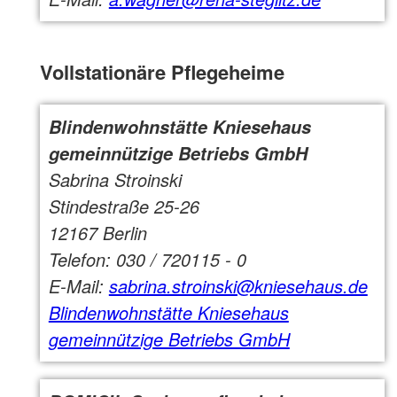
Vollstationäre Pflegeheime
Blindenwohnstätte Kniesehaus
gemeinnützige Betriebs GmbH
Sabrina Stroinski
Stindestraße 25-26
12167 Berlin
Telefon: 030 / 720115 - 0
E-Mail:
sabrina.stroinski@kniesehaus.de
Blindenwohnstätte Kniesehaus
gemeinnützige Betriebs GmbH